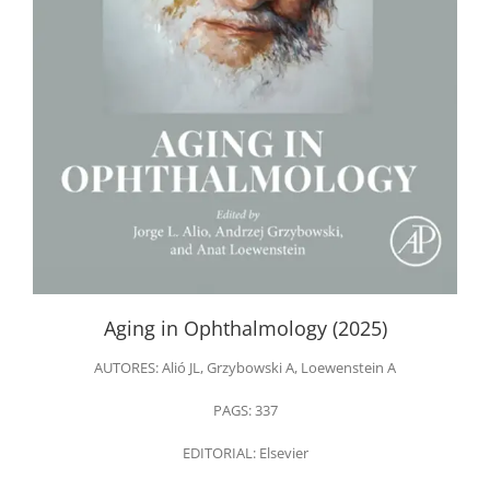
Aging in Ophthalmology (2025)
AUTORES: Alió JL, Grzybowski A, Loewenstein A
PAGS: 337
EDITORIAL: Elsevier