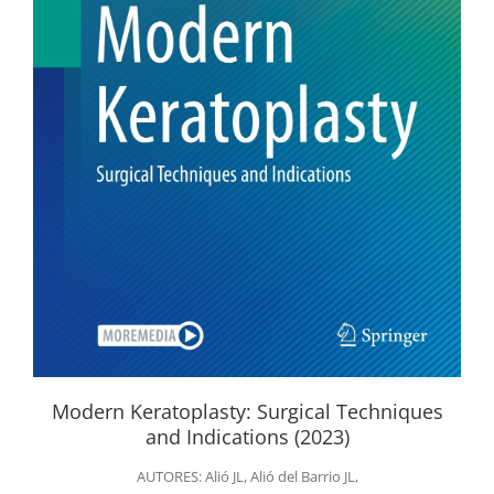
Modern Keratoplasty: Surgical Techniques
and Indications (2023)
AUTORES: Alió JL, Alió del Barrio JL,