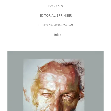
PAGS: 529
EDITORIAL: SPRINGER
ISBN: 978-3-031-32407-9.
Link