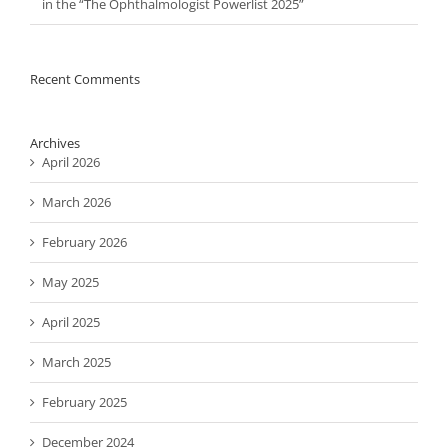
in the “The Ophthalmologist Powerlist 2025”
Recent Comments
Archives
April 2026
March 2026
February 2026
May 2025
April 2025
March 2025
February 2025
December 2024