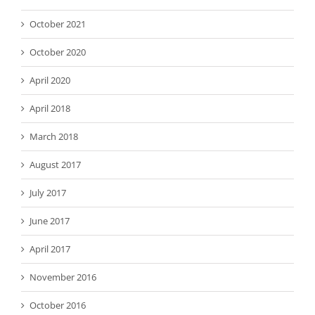
October 2021
October 2020
April 2020
April 2018
March 2018
August 2017
July 2017
June 2017
April 2017
November 2016
October 2016