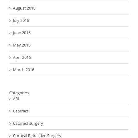
August 2016
July 2016
June 2016
May 2016
April 2016
March 2016
Categories
ARI
Cataract
Cataract surgery
Corneal Refractive Surgery