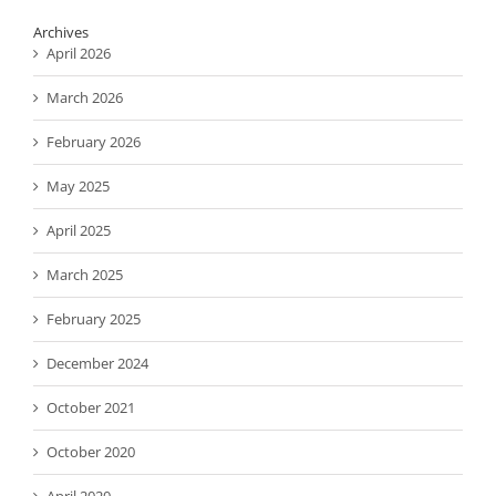
Archives
April 2026
March 2026
February 2026
May 2025
April 2025
March 2025
February 2025
December 2024
October 2021
October 2020
April 2020