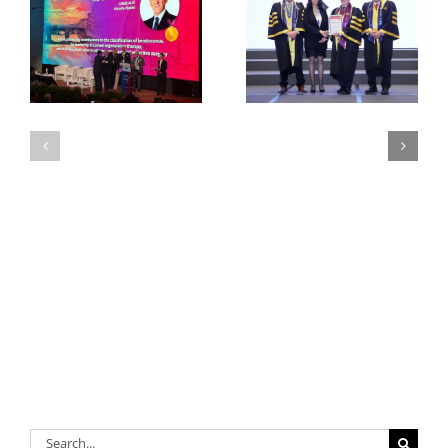
Search