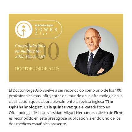
El Doctor Jorge Alió vuelve a ser reconocido como uno de los 100
profesionales más influyentes del mundo de la oftalmología en la
clasificación que elabora bienalmente la revista inglesa
‘The
Ophthalmologist’.
Es la
quinta vez
que el catedrático en
Oftalmología de la Universidad Miguel Hernández (UMH) de Elche
es reconocido en esta prestigiosa publicación, siendo uno de los
dos médicos españoles presente.