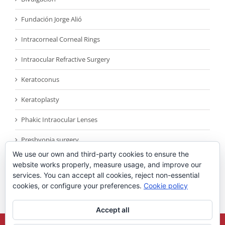
Fundación Jorge Alió
Intracorneal Corneal Rings
Intraocular Refractive Surgery
Keratoconus
Keratoplasty
Phakic Intraocular Lenses
Presbyopia surgery
We use our own and third-party cookies to ensure the
Reconocimientos
website works properly, measure usage, and improve our
services. You can accept all cookies, reject non-essential
Sin categoría
cookies, or configure your preferences.
Cookie policy
Accept all