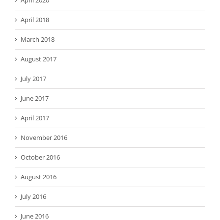
April 2018
March 2018
August 2017
July 2017
June 2017
April 2017
November 2016
October 2016
August 2016
July 2016
June 2016