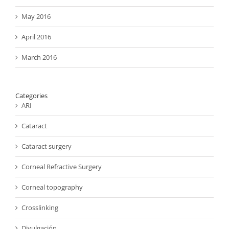
May 2016
April 2016
March 2016
Categories
ARI
Cataract
Cataract surgery
Corneal Refractive Surgery
Corneal topography
Crosslinking
Divulgación