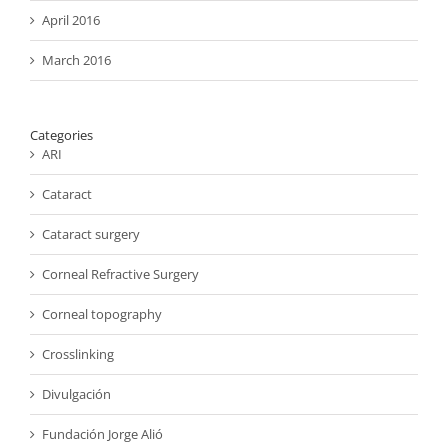
April 2016
March 2016
Categories
ARI
Cataract
Cataract surgery
Corneal Refractive Surgery
Corneal topography
Crosslinking
Divulgación
Fundación Jorge Alió