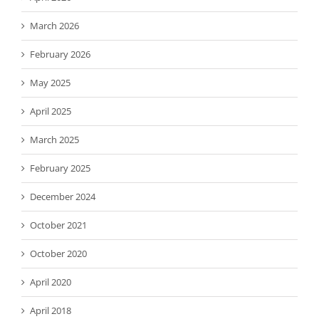
March 2026
February 2026
May 2025
April 2025
March 2025
February 2025
December 2024
October 2021
October 2020
April 2020
April 2018