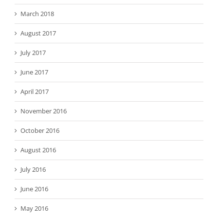
March 2018
August 2017
July 2017
June 2017
April 2017
November 2016
October 2016
August 2016
July 2016
June 2016
May 2016