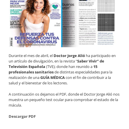
Durante el mes de abril, el
Doctor Jorge Alió
ha participado en
un artículo de divulgación, en la revista “
Saber Vivir” de
Televisión Española
(TVE); donde han reunido a
15
profesionales sanitarios
de distintas especialidades para la
realización de una
GUÍA MÉDICA
con el fin de contribuir a la
salud y el bienestar de los lectores.
A continuación os dejamos el PDF, donde el Doctor Jorge Alió nos
muestra un pequeño test ocular para comprobar el estado de la
mácula.
Descargar PDF